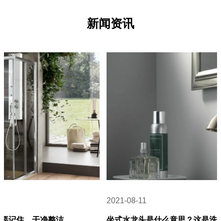
新闻资讯
2021-08-11
坐式水龙头是什么意思？这是洗脸盆上常见的水龙头