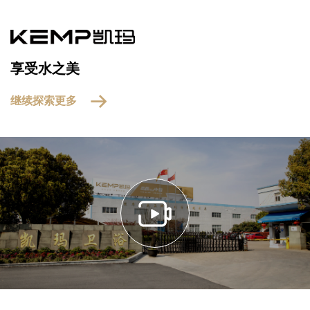
享受水之美
继续探索更多