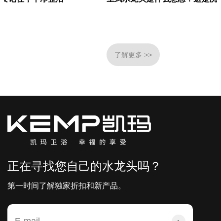
了解更多 >>
正在寻找您自己的水龙头吗？
第一时间了解独家折扣和新产品。