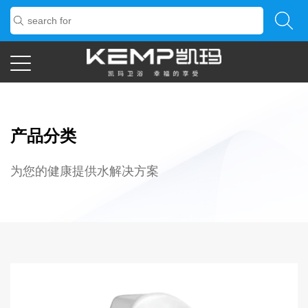
产品分类
为您的健康提供水解决方案