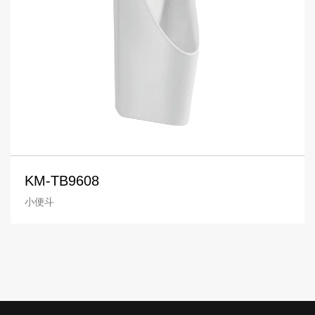
KM-TB9608
小便斗