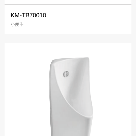
KM-TB70010
小便斗