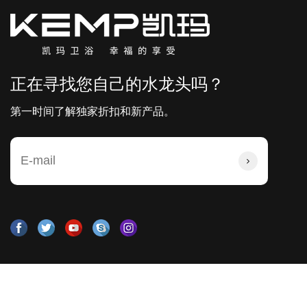
正在寻找您自己的水龙头吗？
第一时间了解独家折扣和新产品。