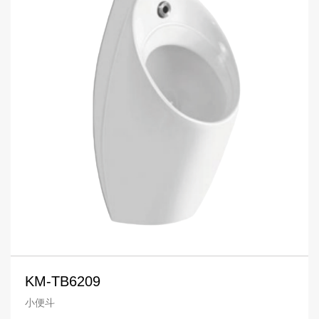
KM-TB6209
小便斗