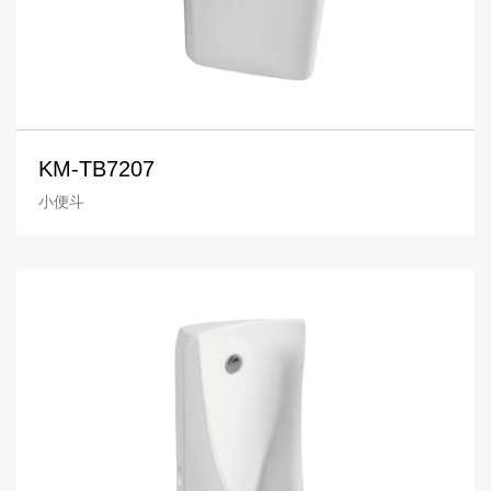
KM-TB7207
小便斗