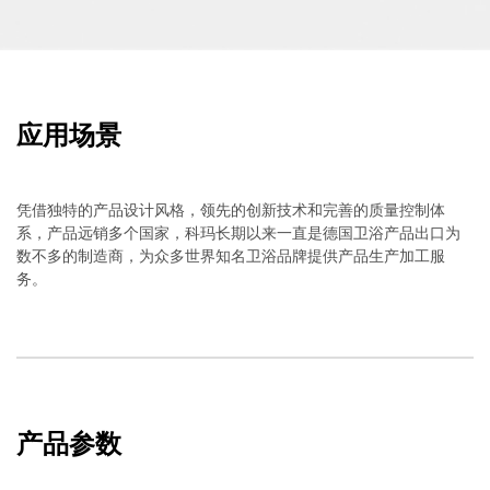
应用场景
凭借独特的产品设计风格，领先的创新技术和完善的质量控制体
系，产品远销多个国家，科玛长期以来一直是德国卫浴产品出口为
数不多的制造商，为众多世界知名卫浴品牌提供产品生产加工服
务。
产品参数