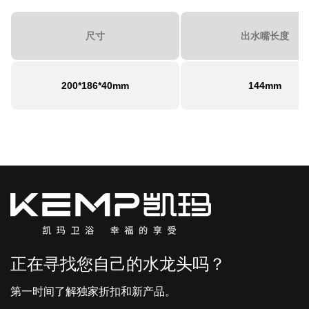
尺寸
出水嘴长度
200*186*40mm
144mm
正在寻找您自己的水龙头吗？
第一时间了解独家折扣和新产品。