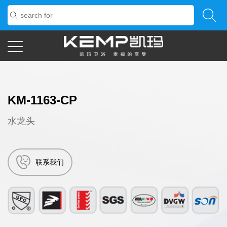
KM-1163-CP
水龙头
联系我们