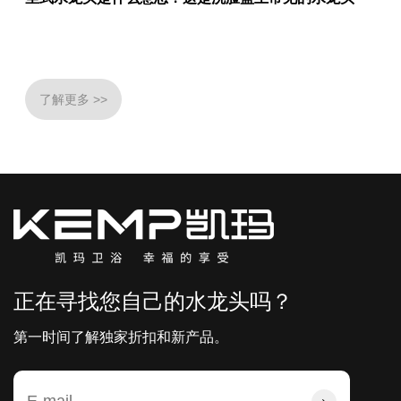
了解更多 >>
正在寻找您自己的水龙头吗？
第一时间了解独家折扣和新产品。