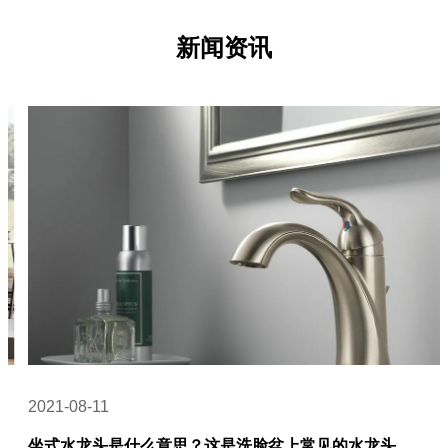
新闻资讯
2021-08-11
坐式水龙头是什么意思？这是洗脸盆上常见的水龙头