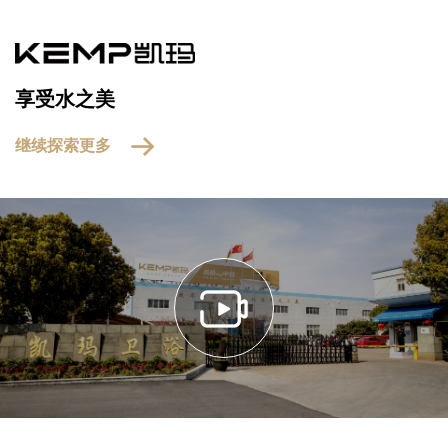
享受水之美
继续探索更多