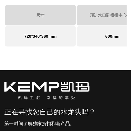
尺寸
顶进水口到横排中心距
720*340*360 mm
600mm
正在寻找您自己的水龙头吗？
第一时间了解独家折扣和新产品。