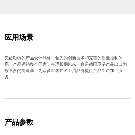
应用场景
凭借独特的产品设计风格，领先的创新技术和完善的质量控制体
系，产品远销多个国家，科玛长期以来一直是德国卫浴产品出口为
数不多的制造商，为众多世界知名卫浴品牌提供产品生产加工服
务。
产品参数