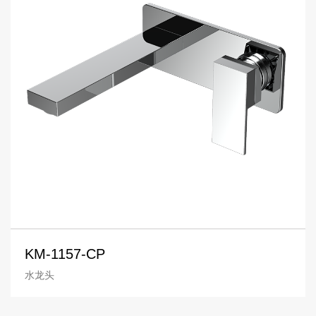
KM-1157-CP
水龙头