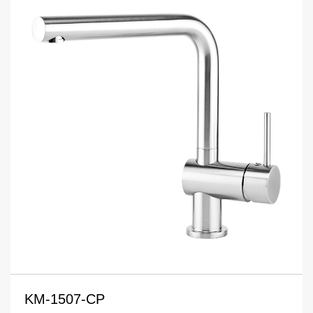
KM-1507-CP