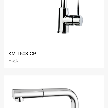
KM-1503-CP
水龙头