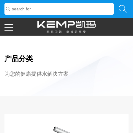
产品分类
为您的健康提供水解决方案