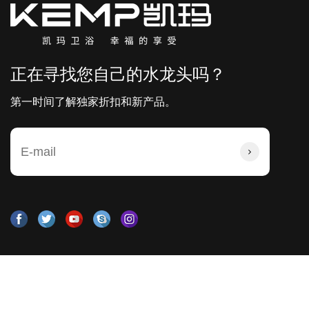
正在寻找您自己的水龙头吗？
第一时间了解独家折扣和新产品。