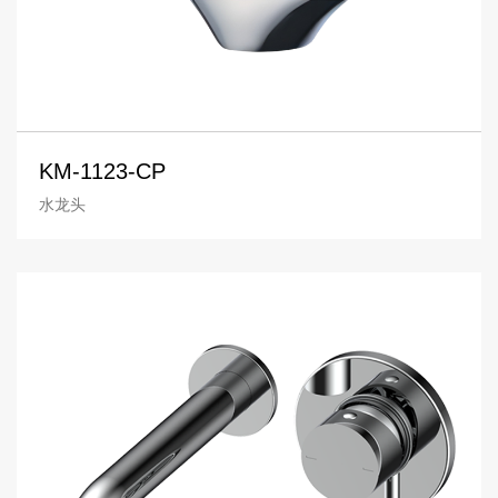
KM-1123-CP
水龙头