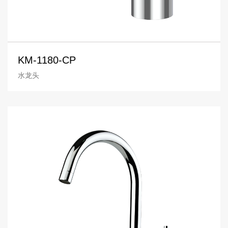
KM-1180-CP
水龙头