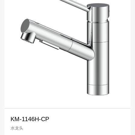
KM-1146H-CP
水龙头