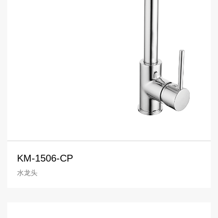
KM-1506-CP
水龙头