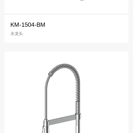
KM-1504-BM
水龙头