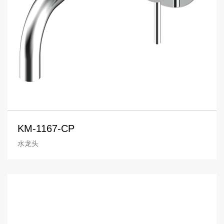
KM-1167-CP
水龙头