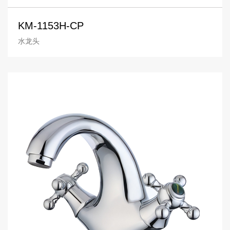
KM-1153H-CP
水龙头