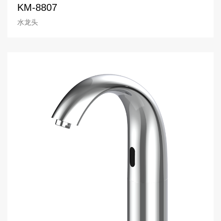
KM-8807
水龙头