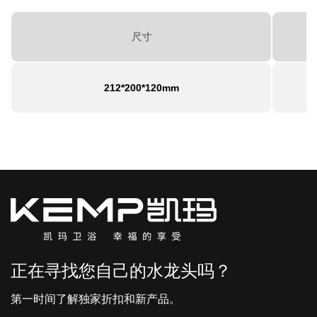
尺寸
212*200*120mm
正在寻找您自己的水龙头吗？
第一时间了解独家折扣和新产品。