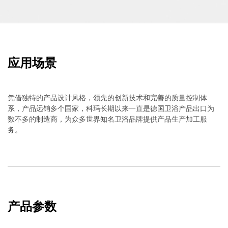
应用场景
凭借独特的产品设计风格，领先的创新技术和完善的质量控制体
系，产品远销多个国家，科玛长期以来一直是德国卫浴产品出口为
数不多的制造商，为众多世界知名卫浴品牌提供产品生产加工服
务。
产品参数