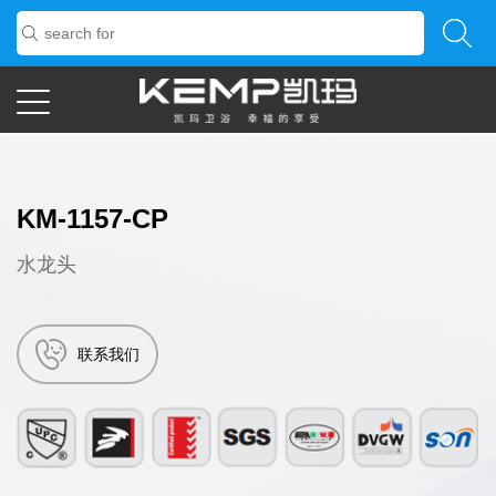
KM-1157-CP
水龙头
联系我们