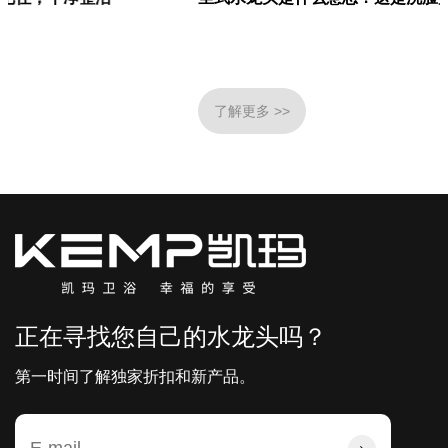
了解更多 >>
正在寻找您自己的水龙头吗？
第一时间了解独家折扣和新产品。