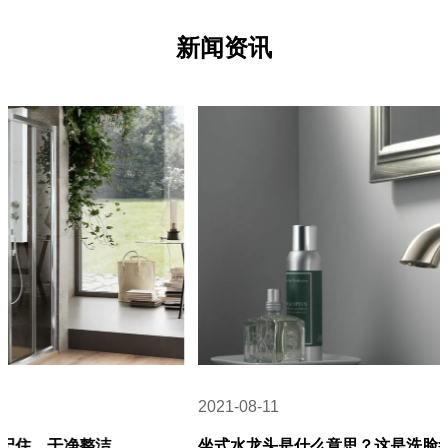
新闻资讯
2021-08-11
坐式水龙头是什么意思？这是洗脸盆上常见的水龙头