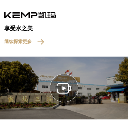
享受水之美
继续探索更多