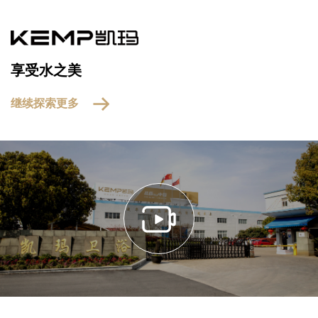
享受水之美
继续探索更多