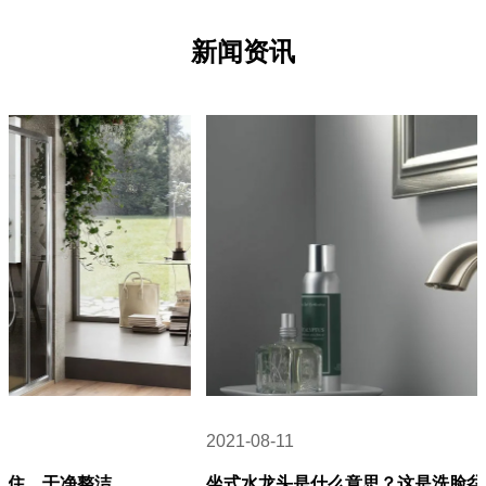
新闻资讯
2021-08-11
坐式水龙头是什么意思？这是洗脸盆上常见的水龙头