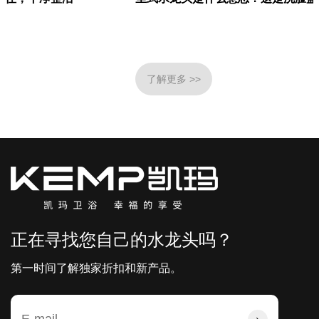
了解更多 >>
正在寻找您自己的水龙头吗？
第一时间了解独家折扣和新产品。