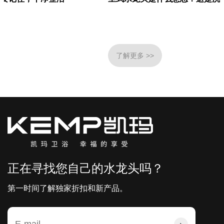
了解更多 >>
正在寻找您自己的水龙头吗？
第一时间了解独家折扣和新产品。