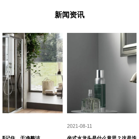
新闻资讯
2021-08-11
坐式水龙头是什么意思？这是洗脸盆上常见的水龙头