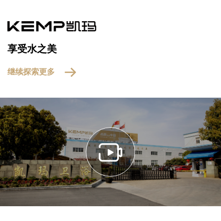
享受水之美
继续探索更多