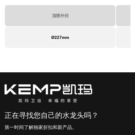
顶喷外径
Ø227mm
正在寻找您自己的水龙头吗？
第一时间了解独家折扣和新产品。