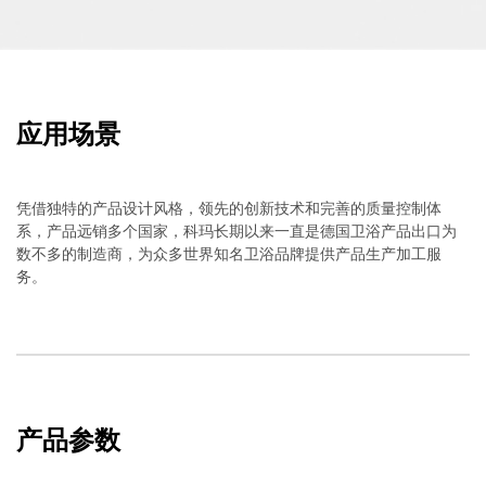
应用场景
凭借独特的产品设计风格，领先的创新技术和完善的质量控制体
系，产品远销多个国家，科玛长期以来一直是德国卫浴产品出口为
数不多的制造商，为众多世界知名卫浴品牌提供产品生产加工服
务。
产品参数