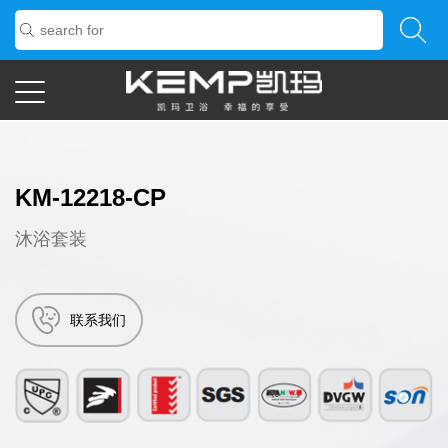
KM-12218-CP
沐浴套装
联系我们