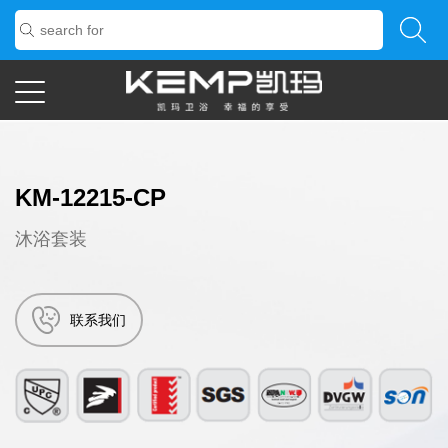
KM-12215-CP
沐浴套装
联系我们