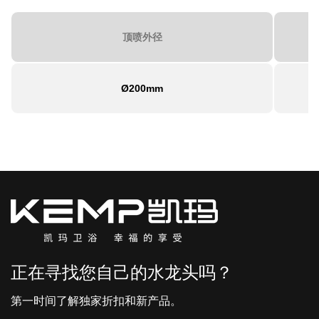
顶喷外径
Ø200mm
正在寻找您自己的水龙头吗？
第一时间了解独家折扣和新产品。