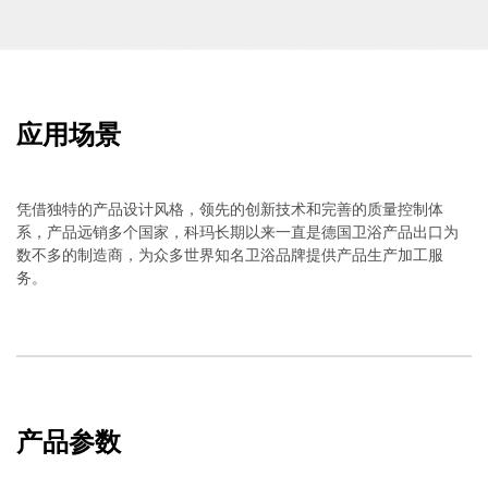
应用场景
凭借独特的产品设计风格，领先的创新技术和完善的质量控制体
系，产品远销多个国家，科玛长期以来一直是德国卫浴产品出口为
数不多的制造商，为众多世界知名卫浴品牌提供产品生产加工服
务。
产品参数