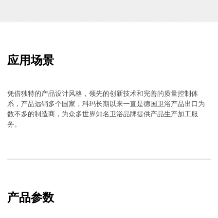
应用场景
凭借独特的产品设计风格，领先的创新技术和完善的质量控制体
系，产品远销多个国家，科玛长期以来一直是德国卫浴产品出口为
数不多的制造商，为众多世界知名卫浴品牌提供产品生产加工服
务。
产品参数