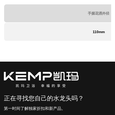
手握花洒外径
110mm
正在寻找您自己的水龙头吗？
第一时间了解独家折扣和新产品。