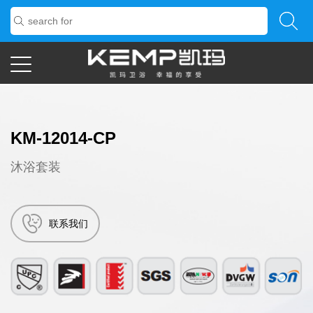
KM-12014-CP
沐浴套装
联系我们