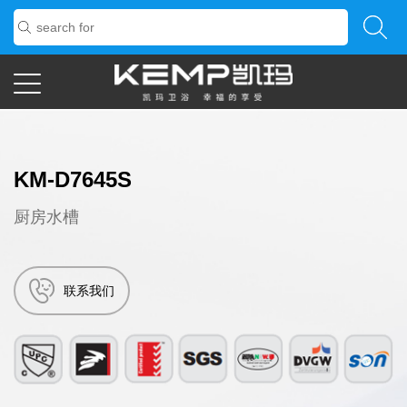
KM-D7645S
厨房水槽
联系我们