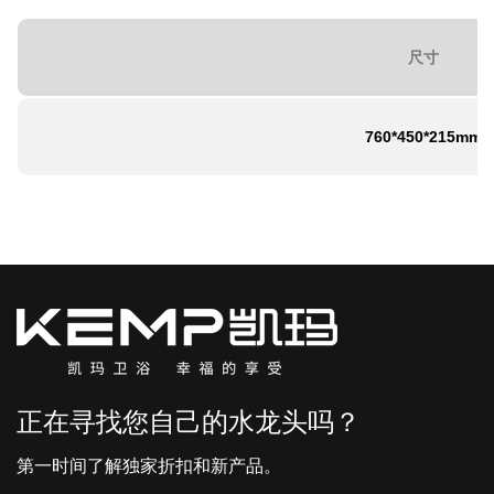
尺寸
760*450*215mm
正在寻找您自己的水龙头吗？
第一时间了解独家折扣和新产品。