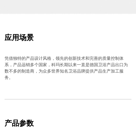
应用场景
凭借独特的产品设计风格，领先的创新技术和完善的质量控制体
系，产品远销多个国家，科玛长期以来一直是德国卫浴产品出口为
数不多的制造商，为众多世界知名卫浴品牌提供产品生产加工服
务。
产品参数