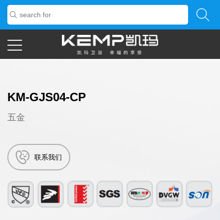
KM-GJS04-CP
五金
联系我们