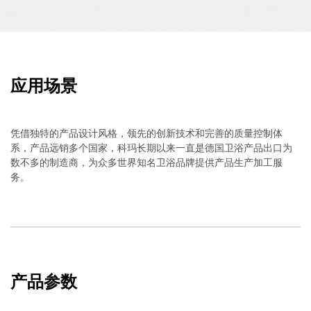
应用场景
凭借独特的产品设计风格，领先的创新技术和完善的质量控制体
系，产品远销多个国家，科玛长期以来一直是德国卫浴产品出口为
数不多的制造商，为众多世界知名卫浴品牌提供产品生产加工服
务。
产品参数