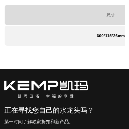
尺寸
600*115*26mm
正在寻找您自己的水龙头吗？
第一时间了解独家折扣和新产品。