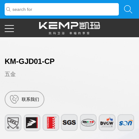
KM-GJD01-CP
五金
联系我们