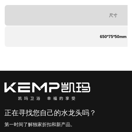
尺寸
650*75*50mm
正在寻找您自己的水龙头吗？
第一时间了解独家折扣和新产品。