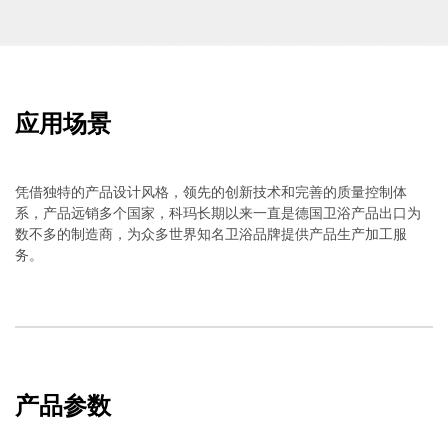
应用场景
凭借独特的产品设计风格，领先的创新技术和完善的质量控制体
系，产品远销多个国家，科玛长期以来一直是德国卫浴产品出口为
数不多的制造商，为众多世界知名卫浴品牌提供产品生产加工服
务。
产品参数