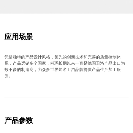
应用场景
凭借独特的产品设计风格，领先的创新技术和完善的质量控制体
系，产品远销多个国家，科玛长期以来一直是德国卫浴产品出口为
数不多的制造商，为众多世界知名卫浴品牌提供产品生产加工服
务。
产品参数