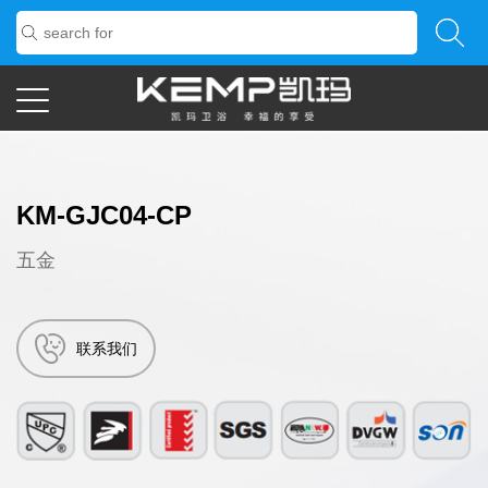
KM-GJC04-CP
五金
联系我们