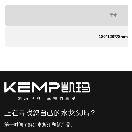
尺寸
180*120*78mm
正在寻找您自己的水龙头吗？
第一时间了解独家折扣和新产品。