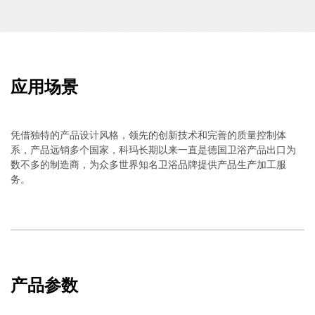
应用场景
凭借独特的产品设计风格，领先的创新技术和完善的质量控制体
系，产品远销多个国家，科玛长期以来一直是德国卫浴产品出口为
数不多的制造商，为众多世界知名卫浴品牌提供产品生产加工服
务。
产品参数