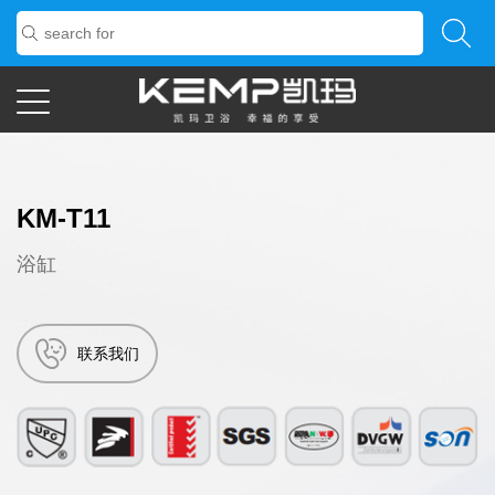
KM-T11
浴缸
联系我们