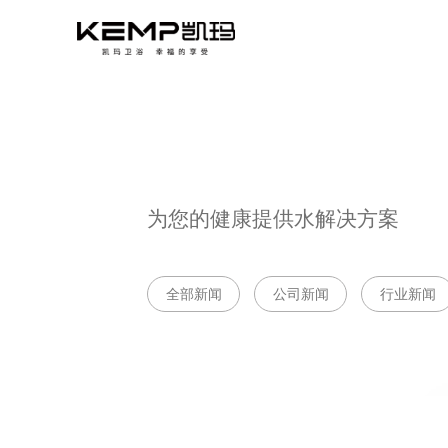
为您的健康提供
全部新闻
公司