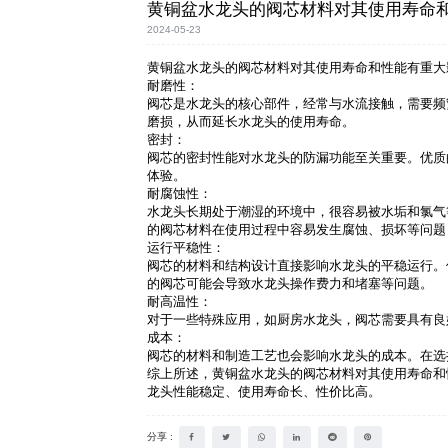
黄铜盆水龙头的阀芯
2024-05-23
黄铜盆水龙头的阀芯材料对
耐磨性：
阀芯是水龙头的核心部件，
磨损，从而延长水龙头的使
密封：
阀芯的密封性能对水龙头的
体验。