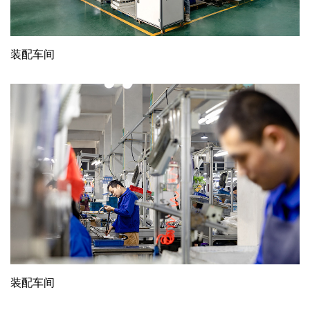
装配车间
装配车间