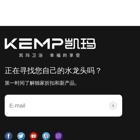
正在寻找您自己的水龙头吗？
第一时间了解独家折扣和新产品。