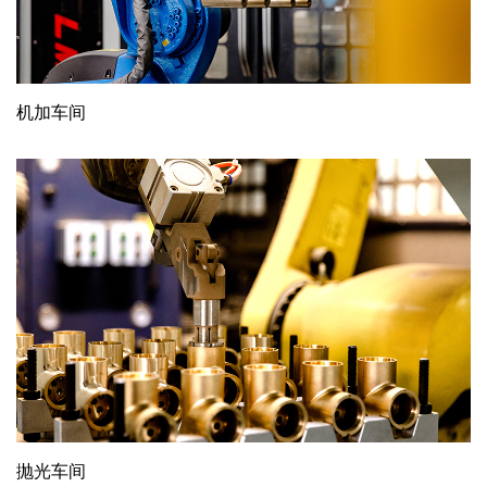
机加车间
抛光车间