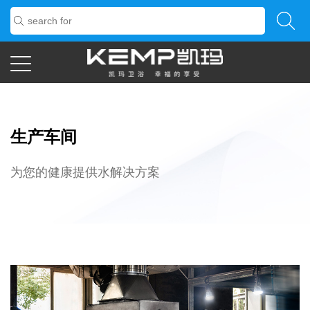
生产车间
为您的健康提供水解决方案